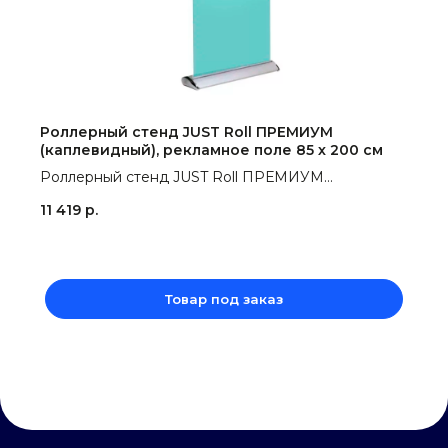
Роллерный стенд JUST Roll ПРЕМИУМ
(каплевидный), рекламное поле 85 х 200 см
Роллерный стенд JUST Roll ПРЕМИУМ
(каплевидный), рекламное поле 85 х 200 см
11 419
р.
Товар под заказ