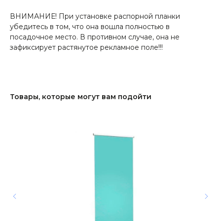
ВНИМАНИЕ! При установке распорной планки
убедитесь в том, что она вошла полностью в
посадочное место. В противном случае, она не
зафиксирует растянутое рекламное поле!!!
Товары, которые могут вам подойти