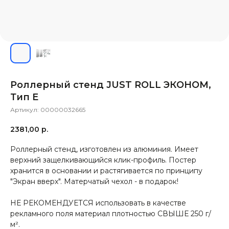
Роллерный стенд JUST ROLL ЭКОНОМ,
Тип Е
Артикул:
00000032665
2381,00
р.
Роллерный стенд, изготовлен из алюминия. Имеет
верхний защелкивающийся клик-профиль. Постер
хранится в основании и растягивается по принципу
"Экран вверх". Матерчатый чехол - в подарок!
НЕ РЕКОМЕНДУЕТСЯ использовать в качестве
рекламного поля материал плотностью СВЫШЕ 250 г/
м².