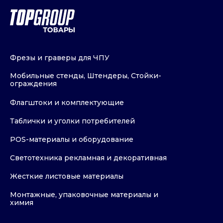
Фрезы и граверы для ЧПУ
Мобильные стенды, Штендеры, Стойки-
ограждения
Флагштоки и комплектующие
Таблички и уголки потребителей
POS-материалы и оборудование
Светотехника рекламная и декоративная
Жесткие листовые материалы
Монтажные, упаковочные материалы и
химия