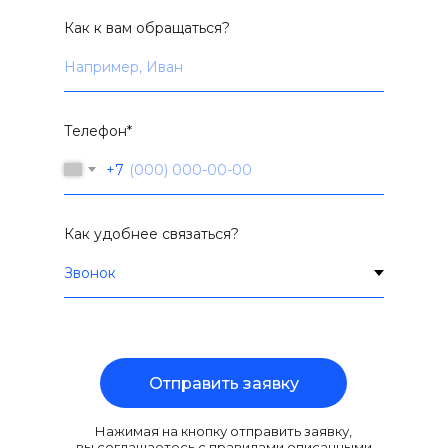
Как к вам обращаться?
Телефон*
+7
Как удобнее связаться?
Отправить заявку
Нажимая на кнопку отправить заявку,
вы соглашаетесь с правилами описанными