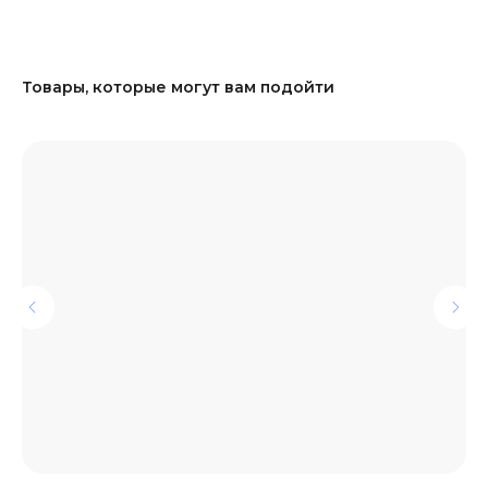
Товары, которые могут вам подойти