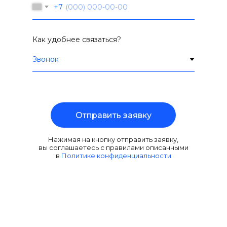
+7
Как удобнее связаться?
Отправить заявку
Нажимая на кнопку отправить заявку,
вы соглашаетесь с правилами описанными
в
Политике конфиденциальности
КОНТАКТЫ