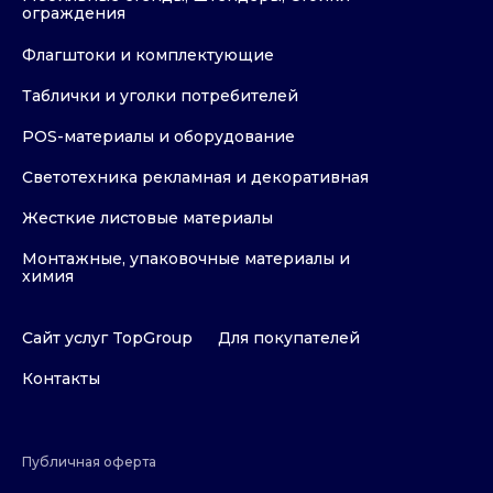
ограждения
Флагштоки и комплектующие
Таблички и уголки потребителей
POS-материалы и оборудование
Светотехника рекламная и декоративная
Жесткие листовые материалы
Монтажные, упаковочные материалы и
химия
Сайт услуг TopGroup
Для покупателей
Контакты
Публичная оферта