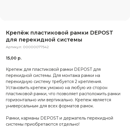
Крепёж пластиковой рамки DEPOST
для перекидной системы
Артикул:
00000077542
15,00
р.
Крепеж для пластиковой рамки DEPOST для
перекидной системы. Для монтажа рамки на
перекидную систему требуется 2 крепления.
Установить крепеж уможно на любую из сторон
пластиковой рамки, что позволяет расположить рамки
горизонтально или вертикально. Крепеж является
универсальным для всех форматов рамок.
Рамки, карманы DEPOST и держатель перекидной
системы приобретаются отдельно!