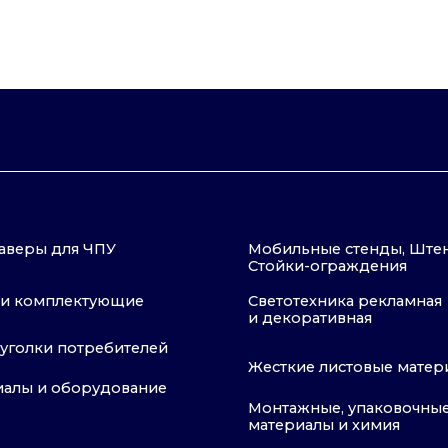
и потребителей
Жесткие листовые материалы
 оборудование
Монтажные, упаковочные
материалы и химия
Публичная оферта