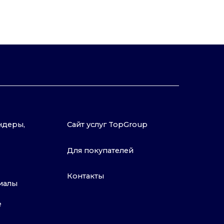
Контакты
Политика конфиденциальности