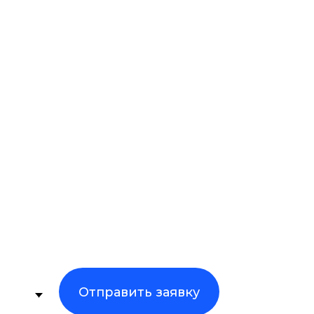
Отправить заявку
ости