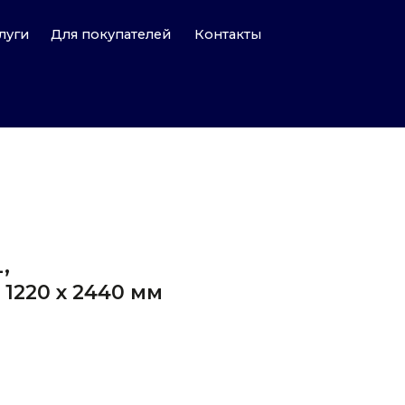
Для покупателей
Контакты
,
1220 х 2440 мм