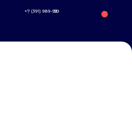
+7 (391) 989-93-30