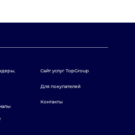
Сайт услуг TopGroup
Для покупателей
Контакты
Политика конфиденциальности