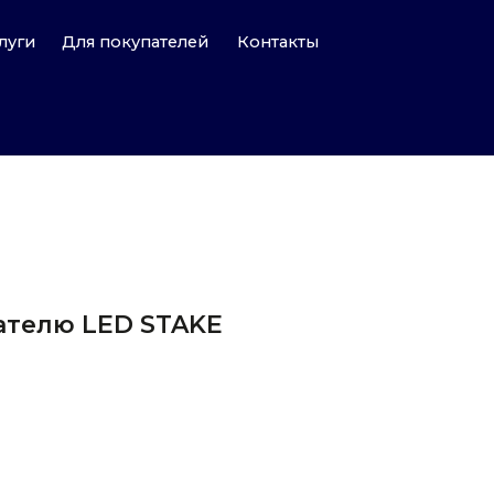
Для покупателей
Контакты
ателю LED STAKE