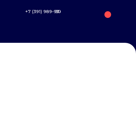
+7 (391) 989-93-30