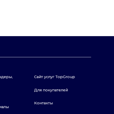
Для покупателей
Контакты
Политика конфиденциальности