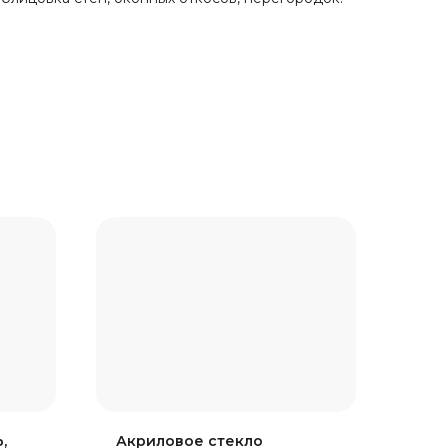
,
Акриловое стекло