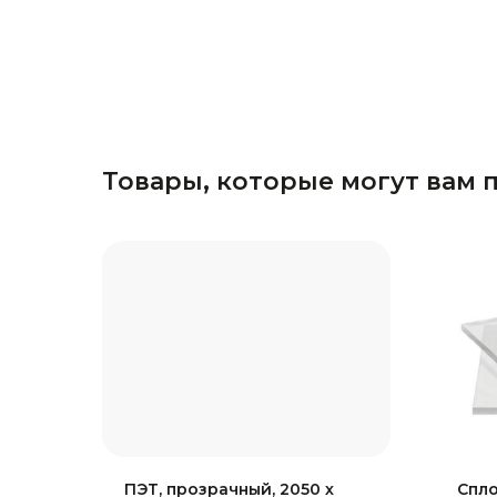
Товары, которые могут вам 
ПЭТ, прозрачный, 2050 х
Спл